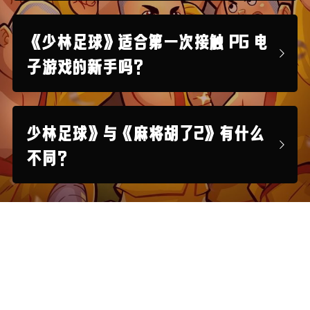
《少林足球》适合第一次接触 PG 电
子游戏的新手吗？
少林足球》与《麻将胡了2》有什么
不同？