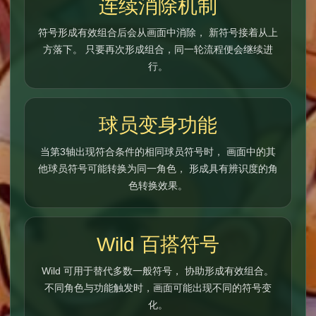
连续消除机制
符号形成有效组合后会从画面中消除， 新符号接着从上
方落下。 只要再次形成组合，同一轮流程便会继续进
行。
球员变身功能
当第3轴出现符合条件的相同球员符号时， 画面中的其
他球员符号可能转换为同一角色， 形成具有辨识度的角
色转换效果。
Wild 百搭符号
Wild 可用于替代多数一般符号， 协助形成有效组合。
不同角色与功能触发时，画面可能出现不同的符号变
化。