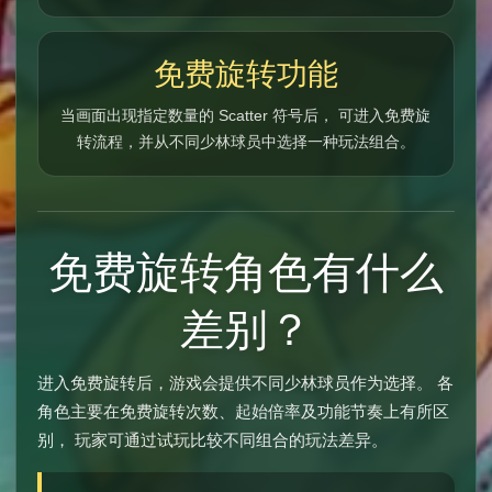
免费旋转功能
当画面出现指定数量的 Scatter 符号后， 可进入免费旋
转流程，并从不同少林球员中选择一种玩法组合。
免费旋转角色有什么
差别？
进入免费旋转后，游戏会提供不同少林球员作为选择。 各
角色主要在免费旋转次数、起始倍率及功能节奏上有所区
别， 玩家可通过试玩比较不同组合的玩法差异。