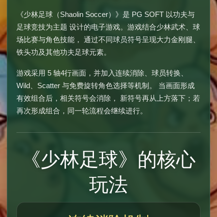
《少林足球（Shaolin Soccer）》是 PG SOFT 以功夫与
足球竞技为主题 设计的电子游戏。游戏结合少林武术、球
场比赛与角色技能， 通过不同球员符号呈现大力金刚腿、
铁头功及其他功夫足球元素。
游戏采用 5 轴4行画面，并加入连续消除、球员转换、
Wild、Scatter 与免费旋转角色选择等机制。 当画面形成
有效组合后，相关符号会消除， 新符号再从上方落下；若
再次形成组合，同一轮流程会继续进行。
《少林足球》的核心
玩法