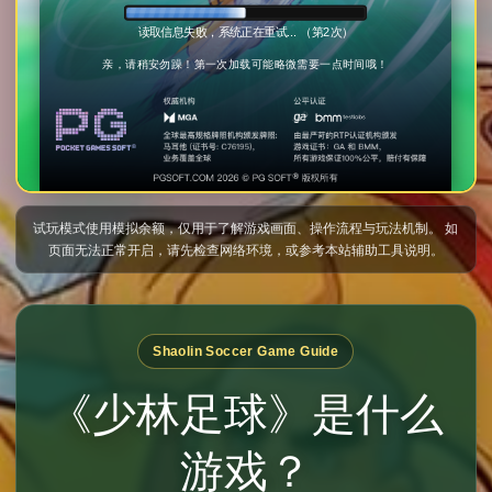
试玩模式使用模拟余额，仅用于了解游戏画面、操作流程与玩法机制。 如
页面无法正常开启，请先检查网络环境，或参考本站辅助工具说明。
Shaolin Soccer Game Guide
《少林足球》是什么
游戏？