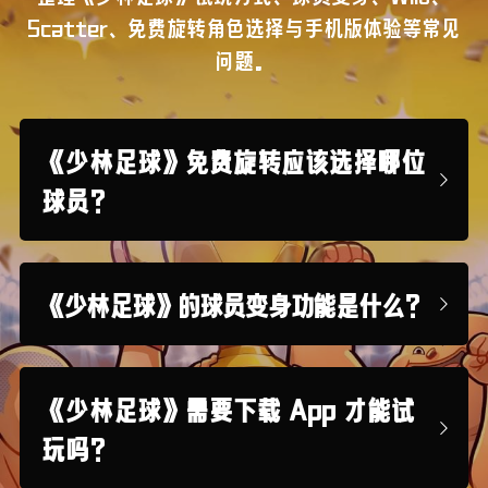
Scatter、免费旋转角色选择与手机版体验等常见
问题。
《少林足球》免费旋转应该选择哪位
球员？
《少林足球》的球员变身功能是什么？
《少林足球》需要下载 App 才能试
玩吗？