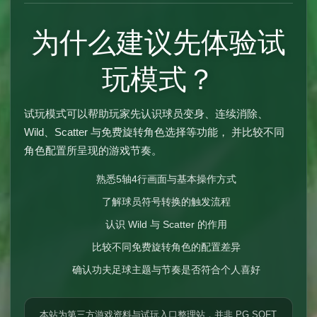
为什么建议先体验试
玩模式？
试玩模式可以帮助玩家先认识球员变身、连续消除、
Wild、Scatter 与免费旋转角色选择等功能， 并比较不同
角色配置所呈现的游戏节奏。
熟悉5轴4行画面与基本操作方式
了解球员符号转换的触发流程
认识 Wild 与 Scatter 的作用
比较不同免费旋转角色的配置差异
确认功夫足球主题与节奏是否符合个人喜好
本站为第三方游戏资料与试玩入口整理站，并非 PG SOFT