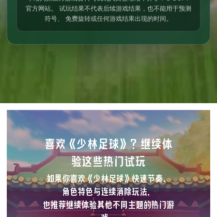
官方网站。 试玩结果不代表后续游戏结果，也不能用于预测
符号、 免费旋转或任何游戏结果出现的时间。
喜欢《少林足球》？继续体
验这些热门试玩
如果你喜欢《少林足球》快速节奏、
角色特色与连续消除玩法，
也推荐继续体验其他不同主题的热门游