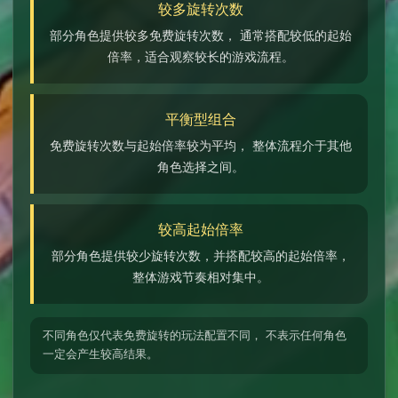
较多旋转次数
部分角色提供较多免费旋转次数， 通常搭配较低的起始
倍率，适合观察较长的游戏流程。
平衡型组合
免费旋转次数与起始倍率较为平均， 整体流程介于其他
角色选择之间。
较高起始倍率
部分角色提供较少旋转次数，并搭配较高的起始倍率，
整体游戏节奏相对集中。
不同角色仅代表免费旋转的玩法配置不同， 不表示任何角色
一定会产生较高结果。