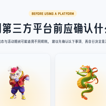
BEFORE USING A PLATFORM
用第三方平台前应确认什
状态与活动期间可能适用不同规则。 建议先确认以下事项，再自行决定是