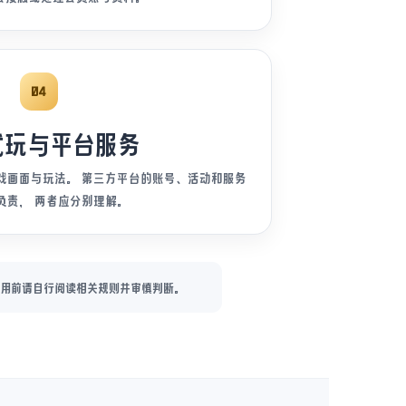
04
试玩与平台服务
戏画面与玩法。 第三方平台的账号、活动和服务
负责， 两者应分别理解。
使用前请自行阅读相关规则并审慎判断。