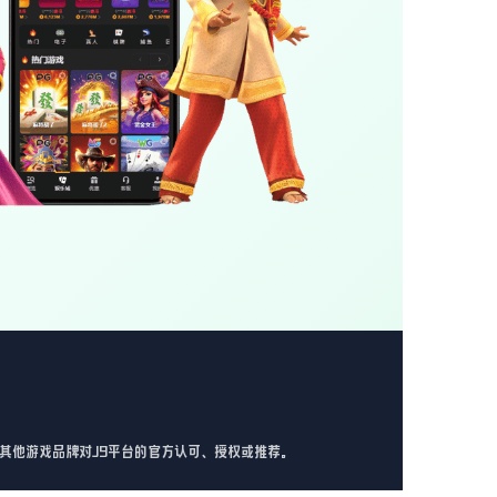
或其他游戏品牌对J9平台的官方认可、授权或推荐。