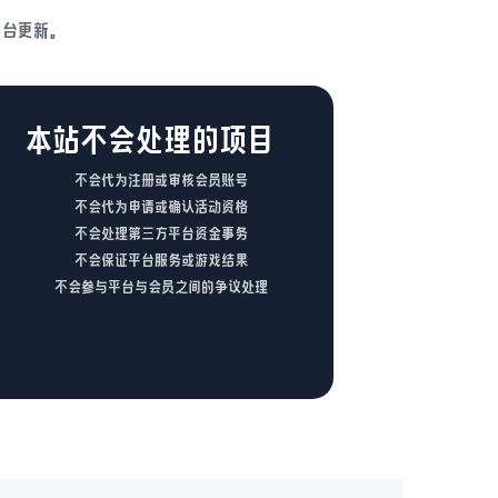
平台更新。
本站不会处理的项目
不会代为注册或审核会员账号
不会代为申请或确认活动资格
不会处理第三方平台资金事务
不会保证平台服务或游戏结果
不会参与平台与会员之间的争议处理