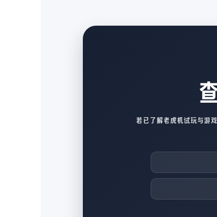
若已了解老虎机试玩与游戏