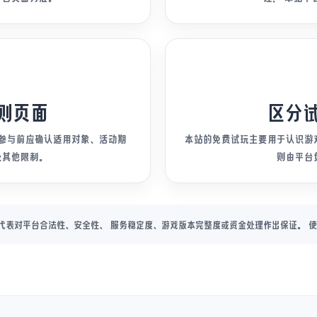
则页面
区分
 参与前应确认适用对象、活动期
本站的免费试玩主要用于认识游
及其他限制。
则由平台
不代表对平台合法性、安全性、 服务稳定度、游戏版本完整度或资金处理作出保证。 