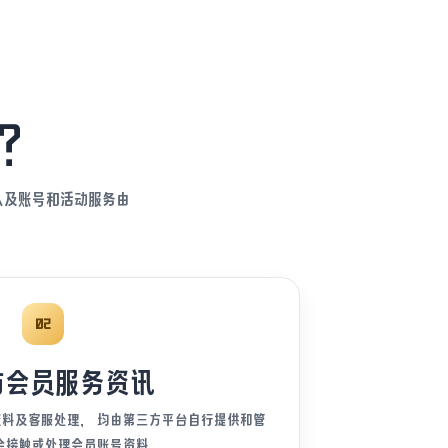
？
以及账号和活动服务由
02
与会员服务资讯
料及客服处理， 均由第三方平台自行提供和管
会接触或处理会员账号资料。