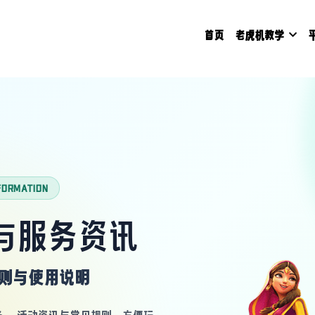
首页
老虎机教学
FORMATION
与服务资讯
规则与使用说明
、 活动资讯与常见规则，方便玩