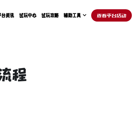
平台资讯
试玩中心
试玩攻略
辅助工具
查看平台活动
流程