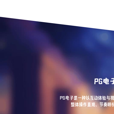
PG电
PG电子是一种以互动体验与
整体操作直观、节奏明