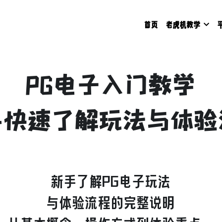
首页
老虎机教学
PG电子入门教学
手快速了解玩法与体验
新手了解PG电子玩法
与体验流程的完整说明