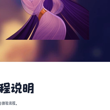
流程说明
与体验流程。