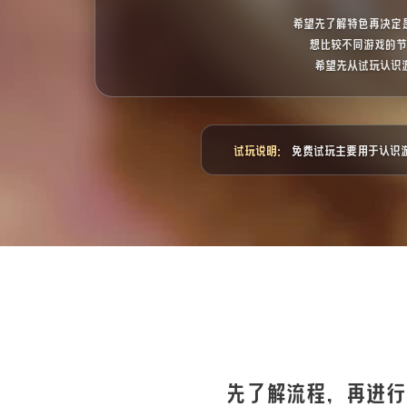
希望先了解特色再决定
想比较不同游戏的
希望先从试玩认识
试玩说明：
免费试玩主要用于认识
先了解流程，再进行