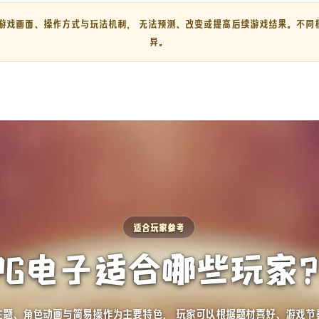
游戏画面、操作方式与玩法机制， 无法预测、改变或提高后续游戏结果。不同
异。
适合玩家参考
PG电子适合哪些玩家
主题、角色动画与简易操作为主要特色， 玩家可以根据题材喜好、游戏节