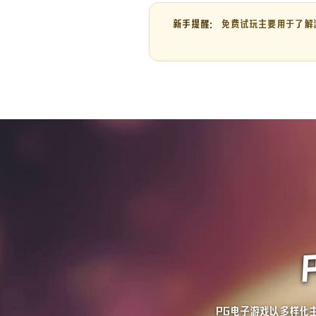
新手提醒：
免费试玩主要用于了解
PG电子游戏以多样化