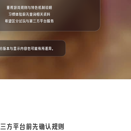
重视游戏规则与特色机制说明
习惯体验前先查询相关资料
希望区分试玩与第三方平台服务
器的版本与显示内容也可能有所差异。
三方平台前先确认规则