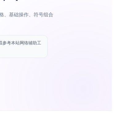
。
0
/
167
款