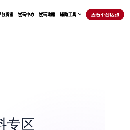
平台资讯
试玩中心
试玩攻略
辅助工具
查看平台活动
料专区
风格、基础操作、符号组合
或参考本站网络辅助工