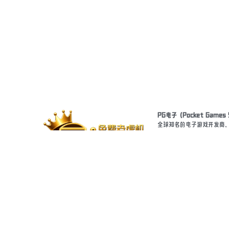
了解不同品牌特色与游戏机
目前本站收录 PG电子、PP
电子、JDB电子、MG电子、
门老虎机品牌试玩专区，并
品牌、游戏试玩、教学文章
提供玩家更完整的试玩参考
本站为第三方老虎机试玩资讯平台，仅提