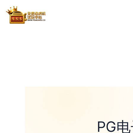
PG
本页整理多款PG电子试
部分模拟器可能因所