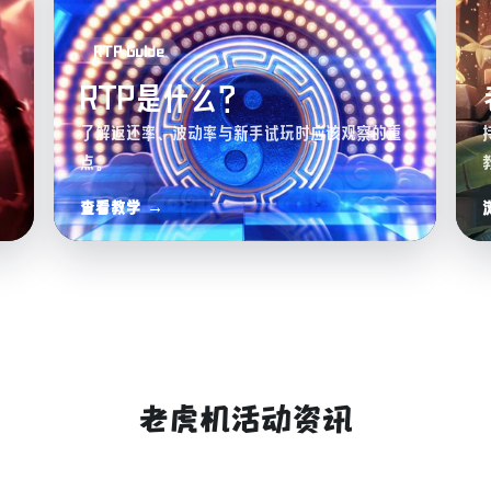
RTP Guide
RTP是什么？
了解返还率、波动率与新手试玩时应该观察的重
点。
查看教学 →
老虎机活动资讯
【J9官网资讯】新人五存抽