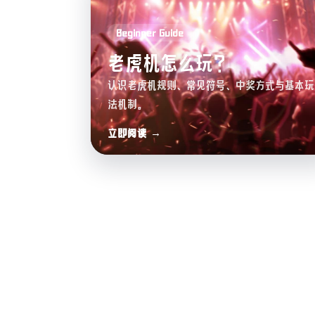
Beginner Guide
老虎机怎么玩？
认识老虎机规则、常见符号、中奖方式与基本玩
法机制。
立即阅读 →