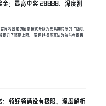
9 官网将固定的回馈模式升级为更具期待感的“随机
幅提升了奖励上限， 更通过概率算法为参与者提供
送：领好领满没有极限，深度解析