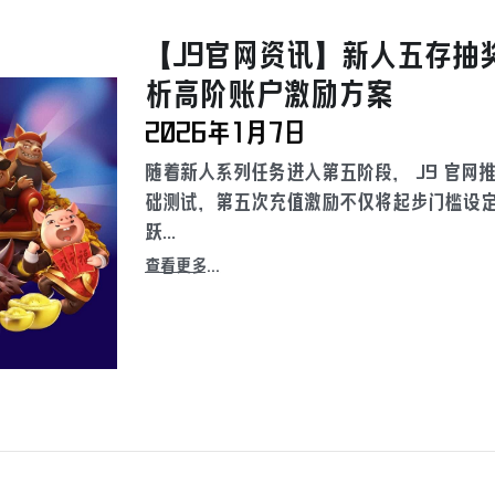
析高阶账户激励方案
2026年1月7日
随着新人系列任务进入第五阶段， J9 官网
础测试，第五次充值激励不仅将起步门槛设定在
跃...
查看更多...
【J9官网资讯】新人四存抽奖
评账户进阶随机激励方案