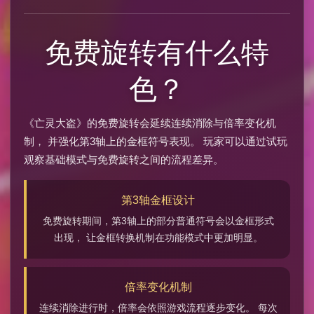
免费旋转有什么特
色？
《亡灵大盗》的免费旋转会延续连续消除与倍率变化机
制， 并强化第3轴上的金框符号表现。 玩家可以通过试玩
观察基础模式与免费旋转之间的流程差异。
第3轴金框设计
免费旋转期间，第3轴上的部分普通符号会以金框形式
出现， 让金框转换机制在功能模式中更加明显。
倍率变化机制
连续消除进行时，倍率会依照游戏流程逐步变化。 每次