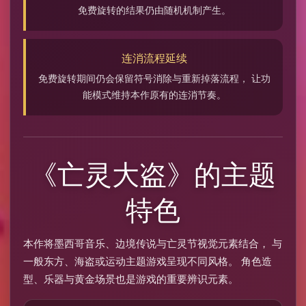
免费旋转的结果仍由随机机制产生。
连消流程延续
免费旋转期间仍会保留符号消除与重新掉落流程， 让功
能模式维持本作原有的连消节奏。
《亡灵大盗》的主题
特色
本作将墨西哥音乐、边境传说与亡灵节视觉元素结合， 与
一般东方、海盗或运动主题游戏呈现不同风格。 角色造
型、乐器与黄金场景也是游戏的重要辨识元素。