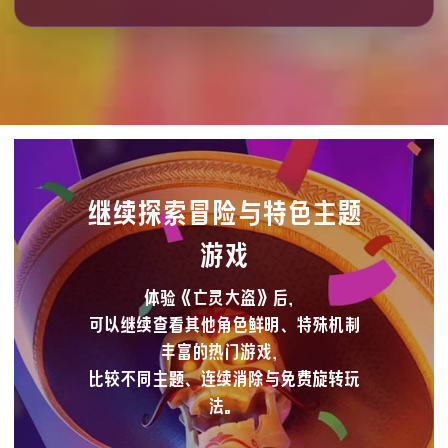
继续探索冒险与特色主题
游戏
体验《亡灵大盗》后，
可以继续查看其他角色鲜明、特殊机制
丰富的热门游戏，
比较不同主题、连续消除与免费旋转玩
法。