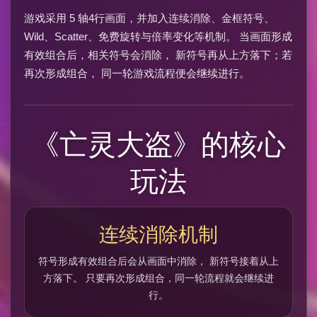
游戏采用 5 轴4行画面，并加入连续消除、金框符号、
Wild、Scatter、免费旋转与倍率变化等机制。 当画面形成
有效组合后，相关符号会消除， 新符号再从上方落下；若
再次形成组合， 同一轮游戏流程便会继续进行。
《亡灵大盗》的核心
玩法
连续消除机制
符号形成有效组合后会从画面中消除， 新符号接着从上
方落下。 只要再次形成组合，同一轮流程就会继续进
行。