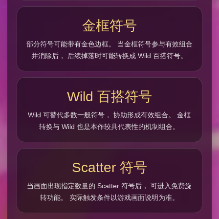
金框符号
部分符号可能带有金色边框。 当金框符号参与有效组合
并消除后， 后续掉落时可能转换成 Wild 百搭符号。
Wild 百搭符号
Wild 可替代多数一般符号， 协助形成有效组合。 金框
转换与 Wild 也是本作较具代表性的机制组合。
Scatter 符号
当画面出现指定数量的 Scatter 符号后， 可进入免费旋
转功能。 实际触发条件以游戏画面说明为准。