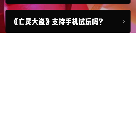
《亡灵大盗》支持手机试玩吗？