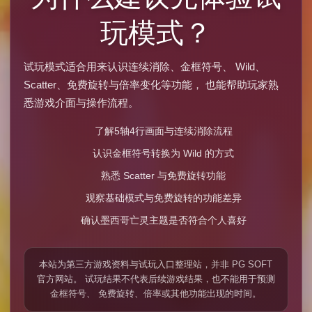
玩模式？
试玩模式适合用来认识连续消除、金框符号、 Wild、
Scatter、免费旋转与倍率变化等功能， 也能帮助玩家熟
悉游戏介面与操作流程。
了解5轴4行画面与连续消除流程
认识金框符号转换为 Wild 的方式
熟悉 Scatter 与免费旋转功能
观察基础模式与免费旋转的功能差异
确认墨西哥亡灵主题是否符合个人喜好
本站为第三方游戏资料与试玩入口整理站，并非 PG SOFT
官方网站。 试玩结果不代表后续游戏结果，也不能用于预测
金框符号、 免费旋转、倍率或其他功能出现的时间。