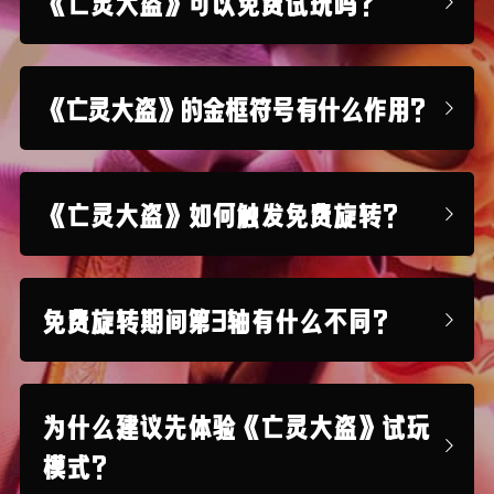
《亡灵大盗》可以免费试玩吗？
《亡灵大盗》的金框符号有什么作用？
《亡灵大盗》如何触发免费旋转？
免费旋转期间第3轴有什么不同？
为什么建议先体验《亡灵大盗》试玩
模式？