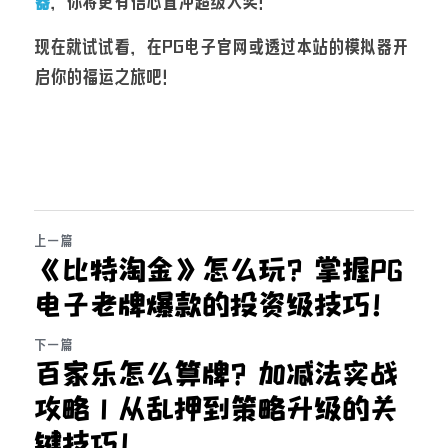
器
，你将更有信心直冲超级大奖！
现在就试试看，在PG电子官网或透过本站的模拟器开
启你的福运之旅吧！
上一篇
《比特淘金》怎么玩？掌握PG
电子老牌爆款的投资级技巧！
下一篇
百家乐怎么算牌？加减法实战
攻略｜从乱押到策略升级的关
键技巧！