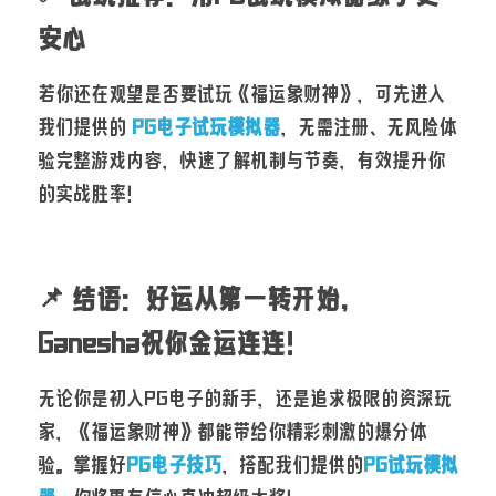
安心
若你还在观望是否要试玩《福运象财神》，可先进入
我们提供的 
PG电子试玩模拟器
，无需注册、无风险体
验完整游戏内容，快速了解机制与节奏，有效提升你
的实战胜率！
📌 结语：好运从第一转开始，
Ganesha祝你金运连连！
无论你是初入PG电子的新手，还是追求极限的资深玩
家，《福运象财神》都能带给你精彩刺激的爆分体
验。掌握好
PG电子技巧
，搭配我们提供的
PG试玩模拟