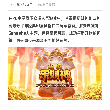
·
2025年7月24日
PG电子技巧
在PG电子旗下众多人气游戏中，《福运象财神》以其
高爆分率与经典印度风格广受玩家喜爱。游戏以象神
Ganesha为主题，这位掌管智慧、成功与新开始的神
祇，为玩家带来源源不断的好运气。