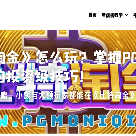
首页
老虎机教学
淘金》怎么玩？掌握P
的投资级技巧！
策略，小额与大额玩家都能在《比特淘金