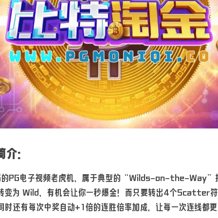
简介：
局的PG电子视频老虎机，属于典型的“Wilds-on-the-Way
将转变为 Wild，有机会让你一秒爆金！而只要转出4个Scatte
s），同时还有每次中奖自动+1倍的连胜倍率加成，让每一次连线都