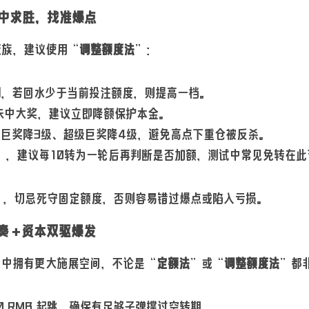
稳中求胜，找准爆点
资族，建议使用“
调整额度法
”：
期
，若回水少于当前投注额度，则提高一档。
未中大奖，建议立即降额保护本金。
、巨奖降3级、超级巨奖降4级，避免高点下重仓被反杀。
”，建议每10转为一轮后再判断是否加额，测试中常见免转在此
”，切忌死守固定额度，否则容易错过爆点或陷入亏损。
节奏＋资本双驱爆发
》中拥有更大施展空间，不论是“
定额法
”或“
调整额度法
”都
00 RMB 起跳，确保有足够子弹撑过空转期。