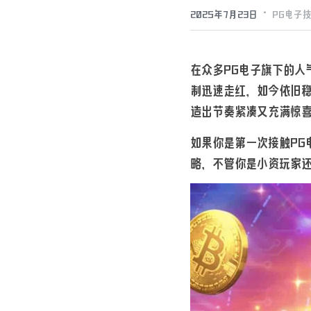
·
2025年7月23日
PG电子
在众多PG电子旗下的人
制迅速走红，如今依旧稳
造出节奏紧凑又充满惊
如果你是第一次接触PG
略，不管你是小资玩家