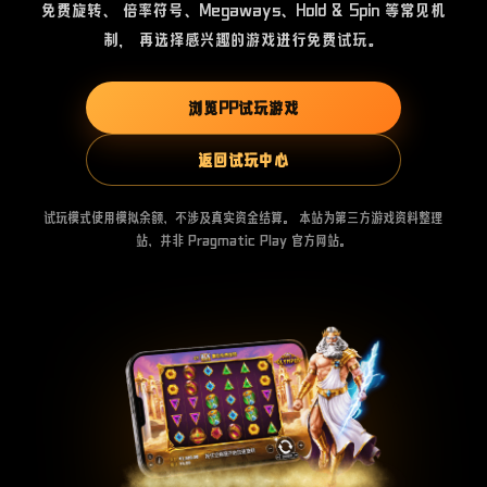
免费旋转、 倍率符号、Megaways、Hold & Spin 等常见机
制， 再选择感兴趣的游戏进行免费试玩。
浏览PP试玩游戏
返回试玩中心
试玩模式使用模拟余额，不涉及真实资金结算。 本站为第三方游戏资料整理
站，并非 Pragmatic Play 官方网站。