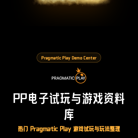
Pragmatic Play Demo Center
PP电子试玩与游戏资料
库
热门 Pragmatic Play 游戏试玩与玩法整理