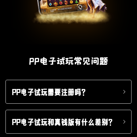
PP电子试玩常见问题
PP电子试玩需要注册吗？
PP电子试玩和真钱版有什么差别？