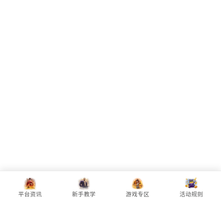
平台推荐
PG试玩
更多电子
PG资讯
平台资讯
新手教学
游戏专区
活动规则