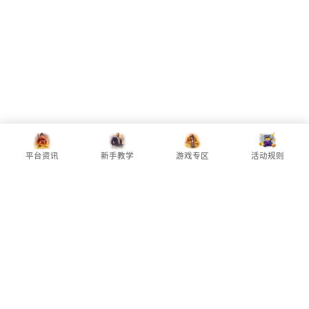
平台推荐
PG试玩
更多电子
PG资讯
平台资讯
新手教学
游戏专区
活动规则
PG电子（Pocket Games Soft）
是全
球知名的电子游戏开发商，旗下拥有众多
老虎机与电子游戏作品，以精美画面、丰
富主题及创新玩法受到全球玩家关注。
本站为第三方老虎机试玩与游戏资讯整理
平台，专注整理热门老虎机品牌试玩专