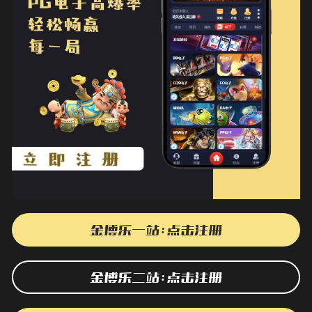
金博乐一站：点击注册
金博乐二站：点击注册