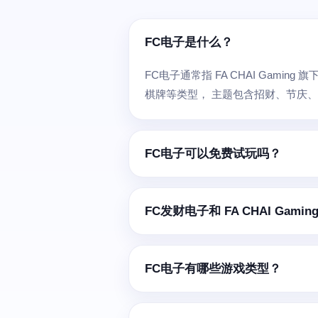
FC电子是什么？
FC电子通常指 FA CHAI Gam
棋牌等类型， 主题包含招财、节庆
FC电子可以免费试玩吗？
FC发财电子和 FA CHAI Gam
FC电子有哪些游戏类型？