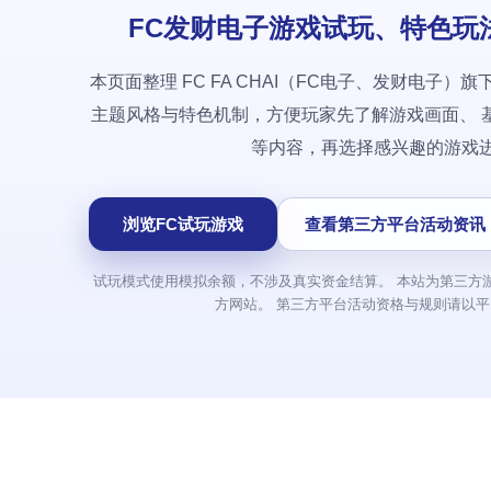
FC发财电子游戏试玩、特色玩
本页面整理 FC FA CHAI（FC电子、发财电子）
主题风格与特色机制，方便玩家先了解游戏画面、 
等内容，再选择感兴趣的游戏
浏览FC试玩游戏
查看第三方平台活动资讯
试玩模式使用模拟余额，不涉及真实资金结算。 本站为第三方游戏资料
方网站。 第三方平台活动资格与规则请以