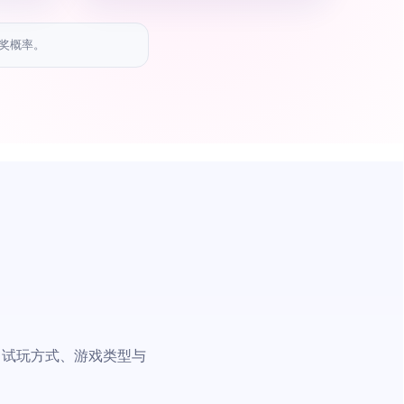
奖概率。
名称、试玩方式、游戏类型与