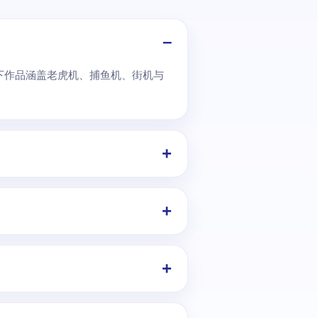
。 旗下作品涵盖老虎机、捕鱼机、街机与