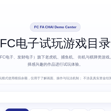
FC FA CHAI Demo Center
FC电子试玩游戏目录
HAI（FC电子、发财电子）旗下老虎机、捕鱼机、 街机与棋牌类
择感兴趣的作品进行试玩体验。
玩模式使用模拟余额，仅用于了解画面、操作与玩法机制； 不涉及真实资金结