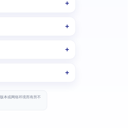
游戏版本或网络环境而有所不