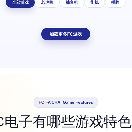
全部游戏
老虎机
捕鱼机
街机
棋牌
加载更多FC游戏
FC FA CHAI Game Features
C电子有哪些游戏特