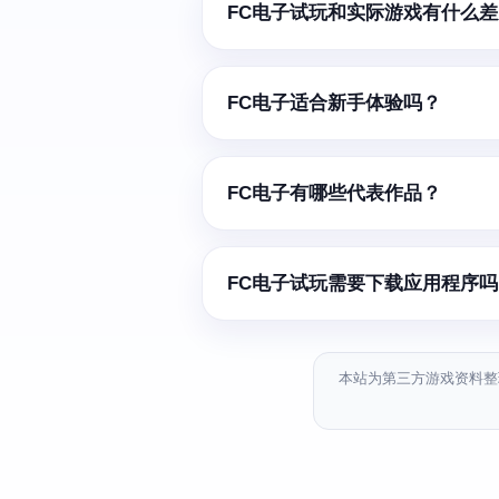
FC电子试玩和实际游戏有什么
FC电子适合新手体验吗？
FC电子有哪些代表作品？
FC电子试玩需要下载应用程序
本站为第三方游戏资料整理