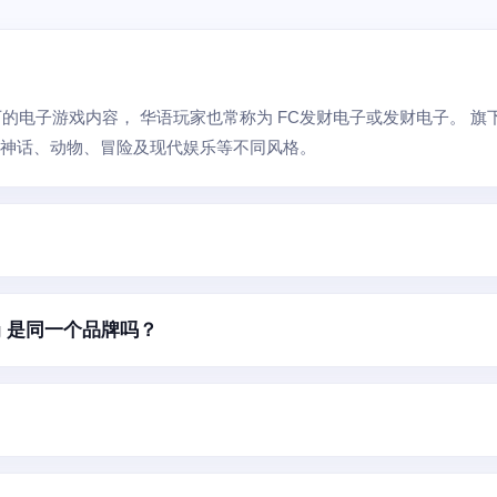
ing 旗下的电子游戏内容， 华语玩家也常称为 FC发财电子或发财电子
、神话、动物、冒险及现代娱乐等不同风格。
ing 是同一个品牌吗？