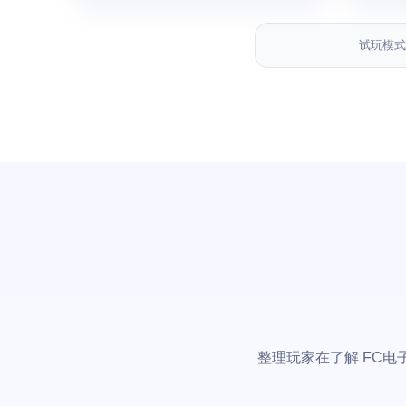
试玩模式
整理玩家在了解 FC电子