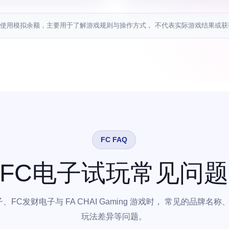
使用模拟余额，主要用于了解游戏规则与操作方式， 不代表实际游戏结果或获
FC FAQ
FC电子试玩常见问题
、FC发财电子与 FA CHAI Gaming 游戏时， 常见的品牌
玩法差异等问题。