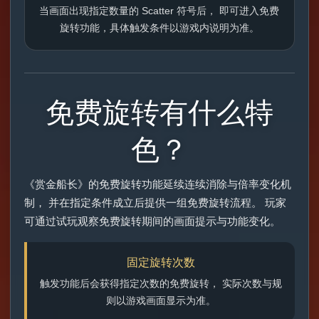
当画面出现指定数量的 Scatter 符号后， 即可进入免费
旋转功能，具体触发条件以游戏内说明为准。
免费旋转有什么特
色？
《赏金船长》的免费旋转功能延续连续消除与倍率变化机
制， 并在指定条件成立后提供一组免费旋转流程。 玩家
可通过试玩观察免费旋转期间的画面提示与功能变化。
固定旋转次数
触发功能后会获得指定次数的免费旋转， 实际次数与规
则以游戏画面显示为准。