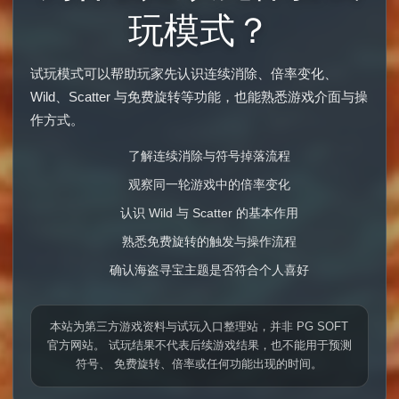
玩模式？
试玩模式可以帮助玩家先认识连续消除、倍率变化、
Wild、Scatter 与免费旋转等功能，也能熟悉游戏介面与操
作方式。
了解连续消除与符号掉落流程
观察同一轮游戏中的倍率变化
认识 Wild 与 Scatter 的基本作用
熟悉免费旋转的触发与操作流程
确认海盗寻宝主题是否符合个人喜好
本站为第三方游戏资料与试玩入口整理站，并非 PG SOFT
官方网站。 试玩结果不代表后续游戏结果，也不能用于预测
符号、 免费旋转、倍率或任何功能出现的时间。