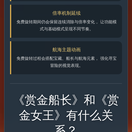
倍率机制延续
免费旋转期间仍会保留连续消除与倍率变化， 让功能模
式与基础模式呈现不同节奏。
航海主题动画
免费旋转过程会搭配宝藏、船长与航海元素， 强化寻宝
冒险的视觉表现。
《赏金船长》和《赏
金女王》有什么关
系？