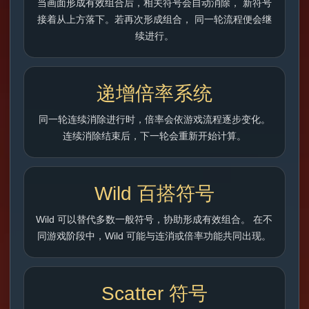
当画面形成有效组合后，相关符号会自动消除， 新符号
接着从上方落下。若再次形成组合， 同一轮流程便会继
续进行。
递增倍率系统
同一轮连续消除进行时，倍率会依游戏流程逐步变化。
连续消除结束后，下一轮会重新开始计算。
Wild 百搭符号
Wild 可以替代多数一般符号，协助形成有效组合。 在不
同游戏阶段中，Wild 可能与连消或倍率功能共同出现。
Scatter 符号