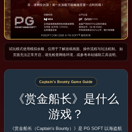
试玩模式使用模拟余额，仅用于了解游戏画面、操作流程与玩法机制。 如
页面无法正常开启，请先检查网络环境，或参考本站辅助工具说明。
Captain's Bounty Game Guide
《赏金船长》是什么
游戏？
《赏金船长（Captain's Bounty）》是 PG SOFT 以海盗航