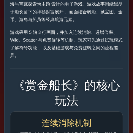
海与宝藏探索为主题 设计的电子游戏。游戏故事围绕黑胡
子船长留下的神秘财富展开， 画面结合帆船、藏宝图、金
币、海岛与船员等经典航海元素。
游戏采用 5 轴 3 行画面，并加入连续消除、递增倍率、
Wild、Scatter 与免费旋转等机制。玩家可先通过试玩模式
了解符号功能， 以及基础游戏与免费旋转之间的流程差
异。
《赏金船长》的核心
玩法
连续消除机制