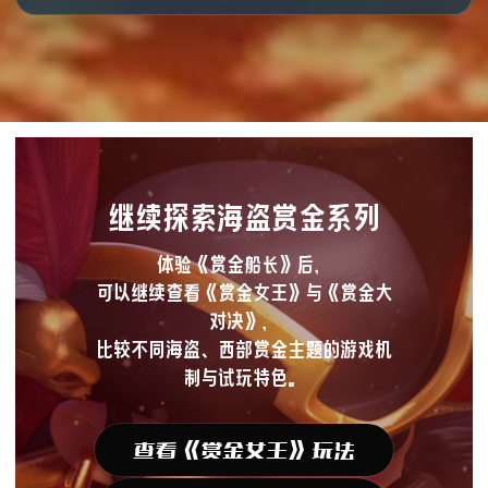
继续探索海盗赏金系列
体验《赏金船长》后，
可以继续查看《赏金女王》与《赏金大
对决》，
比较不同海盗、西部赏金主题的游戏机
制与试玩特色。
查看《赏金女王》玩法