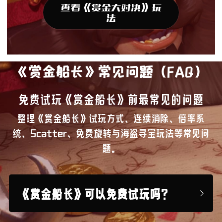
查看《赏金大对决》玩
法
《赏金船长》常见问题（FAQ）
免费试玩《赏金船长》前最常见的问题
整理《赏金船长》试玩方式、连续消除、倍率系
统、Scatter、免费旋转与海盗寻宝玩法等常见问
题。
《赏金船长》可以免费试玩吗？