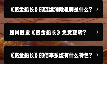
《赏金船长》的连续消除机制是什么？
如何触发《赏金船长》免费旋转？
《赏金船长》的倍率系统有什么特色？