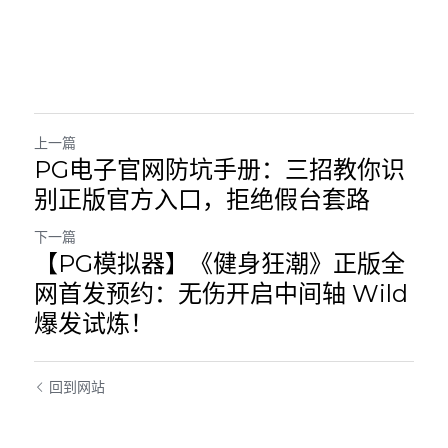
上一篇
PG电子官网防坑手册：三招教你识
别正版官方入口，拒绝假台套路
下一篇
【PG模拟器】《健身狂潮》正版全
网首发预约：无伤开启中间轴 Wild
爆发试炼！
回到网站