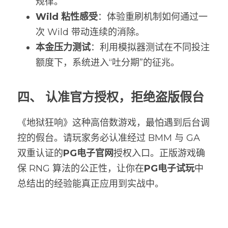
规律。
Wild 粘性感受
：体验重刷机制如何通过一
次 Wild 带动连续的消除。
本金压力测试
：利用模拟器测试在不同投注
额度下，系统进入“吐分期”的征兆。
四、 认准官方授权，拒绝盗版假台
《地狱狂响》这种高倍数游戏，最怕遇到后台调
控的假台。请玩家务必认准经过 BMM 与 GA 
双重认证的
PG电子官网
授权入口。正版游戏确
保 RNG 算法的公正性，让你在
PG电子试玩
中
总结出的经验能真正应用到实战中。