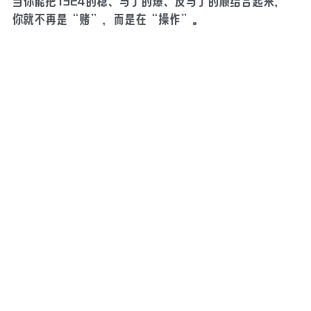
当你能把1324的稳、马丁的爆、反马丁的顺结合起来，
你就不再是“赌”，而是在“操作”。