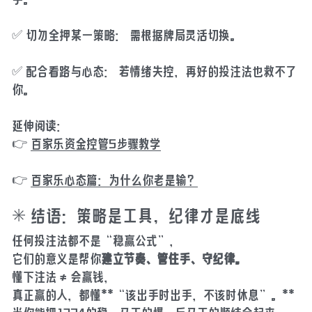
✅ 切勿全押某一策略： 需根据牌局灵活切换。
✅ 配合看路与心态： 若情绪失控，再好的投注法也救不了
你。
延伸阅读：
👉 
百家乐资金控管5步骤教学
👉 
百家乐心态篇：为什么你老是输？
✳️ 结语：策略是工具，纪律才是底线
任何投注法都不是“稳赢公式”，
它们的意义是帮你
建立节奏、管住手、守纪律。
懂下注法 ≠ 会赢钱，
真正赢的人，都懂**“该出手时出手，不该时休息”。**