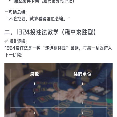
建立纪律节奏
（避免情绪化下注）
一句话总结：
“不会控注，就算看得准也会输。”
二、1324投注法教学（稳中求胜型）
✅ 操作逻辑：
1324投注法是一种“递进循环式”策略，每赢一局就进入
下一阶段：