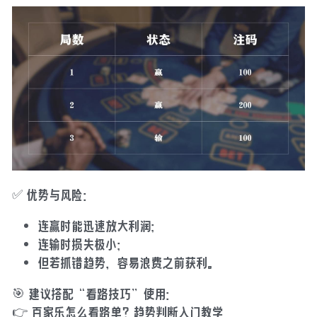
✅ 优势与风险：
连赢时能迅速放大利润；
连输时损失极小；
但若抓错趋势，容易浪费之前获利。
🎯 建议搭配“看路技巧”使用：
👉 百家乐怎么看路单？趋势判断入门教学