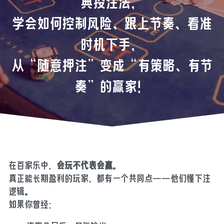
典投注法，
学会如何控制风险、跟上节奏、看准
时机下手，
从“随意押注”变成“有策略、有节
奏”的赢家！
在百家乐中，
会玩不代表会赢
。
真正能长期盈利的玩家，都有一个共同点——他们懂下注
逻辑。
如果你曾经：