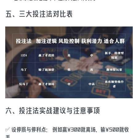
五、三大投注法对比表
六、投注法实战建议与注意事项
✅ 设停损与停利点： 例如赢¥300就离场，输¥500就收
手。