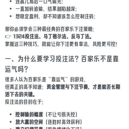
连赢几局后一口气输光；
一直加码追输，结果越陷越深；
想稳定盈利，却不知道该怎么控制注码；
那你必须学会三种最经典的百家乐下注策略：
👉 
1324投注法、马丁格尔法、反马丁法。
掌握这三种技巧，就能让你下注更有章法，风险更可控！
一、为什么要学习投注法？百家乐不是靠
运气吗？
很多人以为百家乐是“靠运气”的游戏，
但真正的高手知道：
资金管理与下注节奏，才是能否长期
活下去的关键。
投注法的目的在于：
控制输的幅度
（不让亏损失控）
放大赢的空间
（连胜时高效获利）