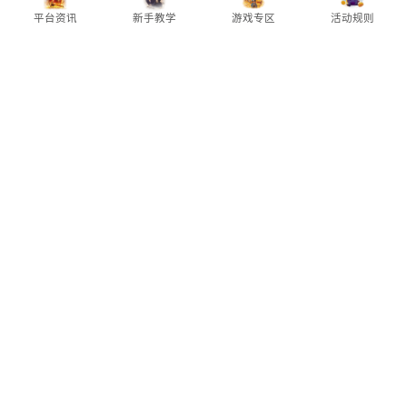
平台推荐
PG试玩
更多电子
PG资讯
平台资讯
新手教学
游戏专区
活动规则
PG电子（Pocket Games Soft）
是全
球知名的电子游戏开发商，旗下拥有众多
老虎机与电子游戏作品，以精美画面、丰
富主题及创新玩法受到全球玩家关注。
本站为第三方老虎机试玩与游戏资讯整理
平台，专注整理热门老虎机品牌试玩专
区、游戏介绍、玩法教学、RTP 知识、
试玩攻略与相关辅助工具，帮助玩家快速
了解不同品牌特色与游戏机制。
目前本站收录 PG电子、PP电子、CQ9电
子、JDB电子、MG电子、FC电子等热门
老虎机品牌试玩专区，并持续新增更多品
牌、游戏试玩、教学文章与攻略内容，提
供玩家更完整的试玩参考与学习资源。
免责声明：
● 
首页