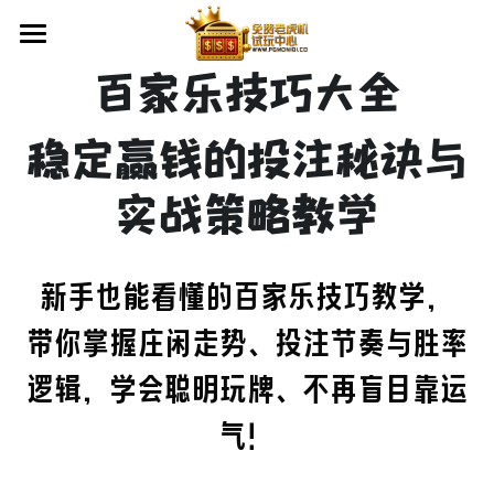
×
博客分类
百家乐技巧大全
首页
所有博客分类
老虎机教学
稳定赢钱的投注秘诀与
PG电子
平台资讯
PG电子入门
实战策略教学
PG电子优惠活动
老虎机怎么玩
试玩中心
RTP是什么？
试玩攻略
新手也能看懂的百家乐技巧教学，
带你掌握庄闲走势、投注节奏与胜率
辅助工具
逻辑，学会聪明玩牌、不再盲目靠运
VPN下载
查看平台活动
气！