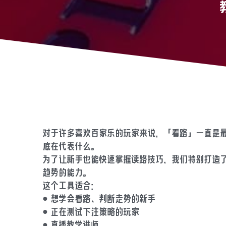
对于许多喜欢百家乐的玩家来说，「看路」一直是
底在代表什么。
为了让新手也能快速掌握读路技巧，我们特别打造了
趋势的能力。
这个工具适合：
● 想学会看路、判断走势的新手
● 正在测试下注策略的玩家
● 直播教学讲师