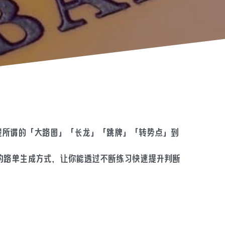
，
楚所谓的「大路图」「长龙」「跳牌」「转势点」到
场的路单生成方式，让你能透过不断练习快速提升判断