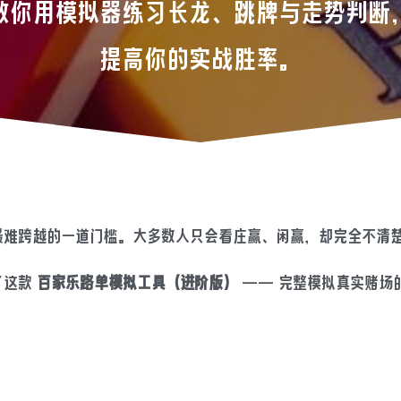
教你用模拟器练习长龙、跳牌与走势判断
提高你的实战胜率。
最难跨越的一道门槛。大多数人只会看庄赢、闲赢，却完全不清
这款 
百家乐路单模拟工具（进阶版）
 —— 完整模拟真实赌