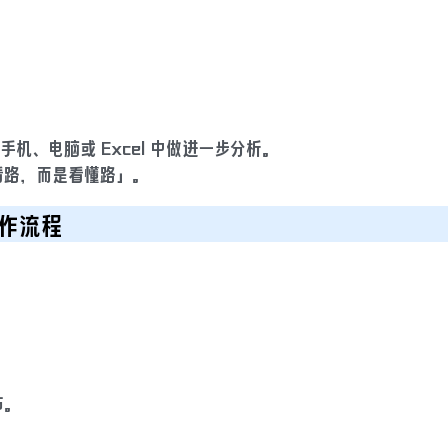
。
机、电脑或 Excel 中做进一步分析。
看路，而是看懂路」。
操作流程
。
布。