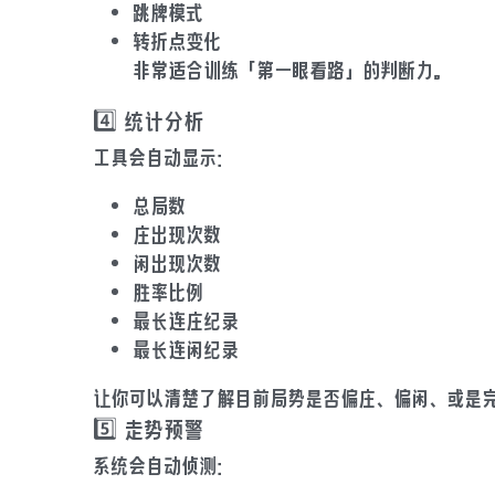
跳牌模式
转折点变化
非常适合训练「第一眼看路」的判断力。
4️⃣ 统计分析
工具会自动显示：
总局数
庄出现次数
闲出现次数
胜率比例
最长连庄纪录
最长连闲纪录
让你可以清楚了解目前局势是否偏庄、偏闲、或是
5️⃣ 走势预警
系统会自动侦测：