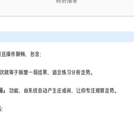
转势预警
懂且操作顺畅，包含：
一次就等于新增一局结果，适合练习分析走势。
局」
 功能，由系统自动产生庄或闲，让你专注观察走势。
括：