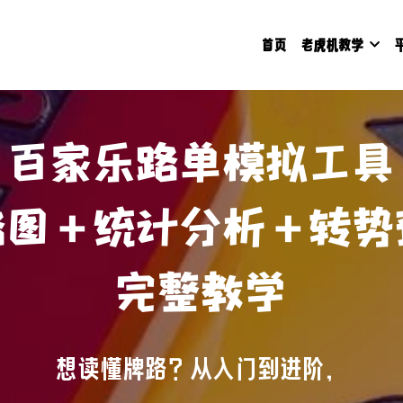
首页
老虎机教学
百家乐路单模拟工具
路图＋统计分析＋转势
完整教学
想读懂牌路？从入门到进阶，