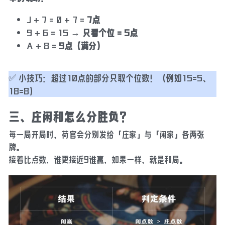
J + 7 = 0 + 7 = 
7点
9 + 6 = 15 → 
只看个位 = 5点
A + 8 = 
9点（满分）
✅ 小技巧：超过10点的部分只取个位数！（例如15=5、
18=8）
三、庄闲和怎么分胜负？
每一局开局时，荷官会分别发给「庄家」与「闲家」各两张
牌。
接着比点数，谁更接近9谁赢，如果一样，就是和局。