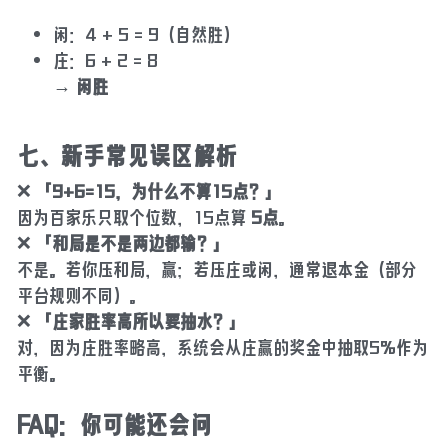
闲：4 + 5 = 9（自然胜）
庄：6 + 2 = 8
→ 
闲胜
七、新手常见误区解析
❌ 
「9+6=15，为什么不算15点？」
因为百家乐只取个位数，15点算 
5点
。
❌ 
「和局是不是两边都输？」
不是。若你压和局，赢；若压庄或闲，通常退本金（部分
平台规则不同）。
❌ 
「庄家胜率高所以要抽水？」
对，因为庄胜率略高，系统会从庄赢的奖金中抽取5%作为
平衡。
FAQ：你可能还会问