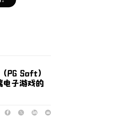
PG Soft）
端电子游戏的