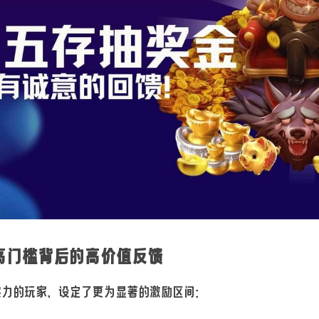
高门槛背后的高价值反馈
实力的玩家，设定了更为显著的激励区间：