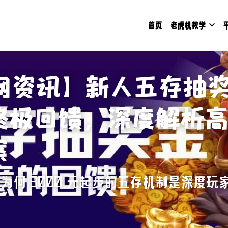
首页
老虎机教学
官网资讯】新人五存抽
终极回馈，深度解析
案
为何 3000 元起步的五存机制是深度玩