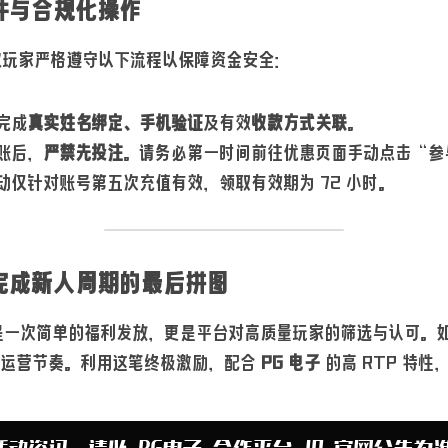
件与合规化操作
议玩家严格遵守以下流程以保障资金安全：
完成
真实姓名绑定、手机验证
及有效
收款方式关联
。
账后，
严禁先投注
。请务必第一时间前往优惠页面手动点击“参
活动仅针对账号第五次充值有效，领取有效期为 72 小时。
完成新人周期的最后拼图
是一次简单的福利发放，更是平台对高质量玩家的筛选与认可。
的运营节奏。利用这笔终极激励，配合 
PG 电子
 的高 RTP 特
活动资讯，请以 PG电子 合作平台 J9 官网公告为