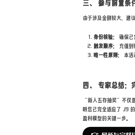
三、 参与前置条
由于涉及金额较大，建
身份核验：
 确保已
触发顺序：
 充值到
唯一性原则：
 本
四、 专家总结：
“新人五存抽奖”不仅
明您已完全适应了 J9 
盈利模型的关键一步。
👉 最新与完整