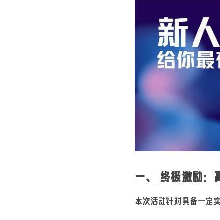
一、 终极激励：
本次活动针对具备一定