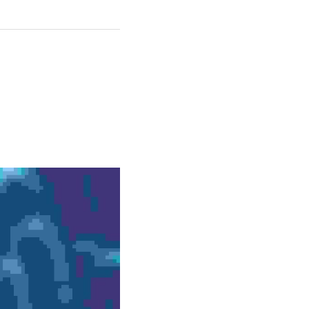
法开发者，通过劫持游
。为了确保您的游戏体