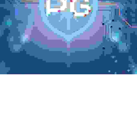
必备：官方正版接口的四大辨识指标
源与版权声明：
正版 PG 电子在进入游戏前，会显示完
代码。非法平台为了掩盖其数据来源，往往会简化或修改
ansaction ID（交易单号）：
每一转的结果都应与官方