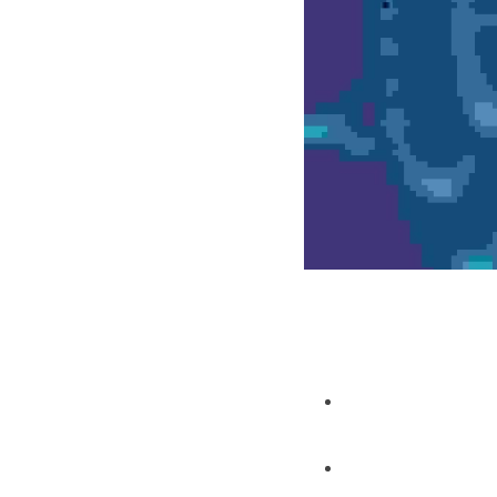
2. 专业玩家
认准官方加载资
声明及官方授权
实时数据同步与 Tr