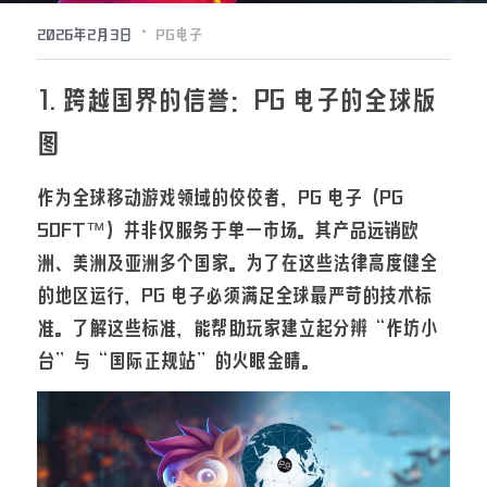
·
2026年2月3日
PG电子
1. 跨越国界的信誉：PG 电子的全球版
图
作为全球移动游戏领域的佼佼者，PG 电子（PG 
SOFT™）并非仅服务于单一市场。其产品远销欧
洲、美洲及亚洲多个国家。为了在这些法律高度健全
的地区运行，PG 电子必须满足全球最严苛的技术标
准。了解这些标准，能帮助玩家建立起分辨“作坊小
台”与“国际正规站”的火眼金睛。