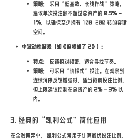
策略：
 采用“低基数、长线作战”策略。
建议单次投注额不超过总资产的 
0.5% - 
1%
，以确保至少拥有 100-200 转的容错
空间。
中波动性游戏（如《麻将胡了 2》）：
特点：
 反馈相对频繁，适合寻找节奏。
策略：
 可采用“阶梯式”投注。在观察到
连续消除反馈增强时，适当微调投注比例，
但上限建议控制在总资产的 
2% - 3%
 以
内。
3. 经典的“凯利公式”简化应用
在金融博弈中， 凯利公式常用于计算最优投注比例。