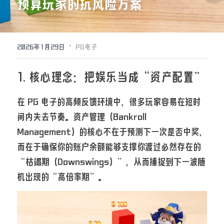
预算玩家的抗风险方案
·
2026年1月29日
PG电子
1. 核心理念：把娱乐当成“资产配置”
在 PG 电子的高频反馈环境中，很多玩家容易在短时
间内失去节奏。资产管理（Bankroll 
Management）的核心不在于预测下一次是否中奖，
而在于确保你的账户余额能够支撑你渡过必然存在的
“枯竭期（Downswings）”，从而捕捉到下一波随
机出现的“高倍率期”。